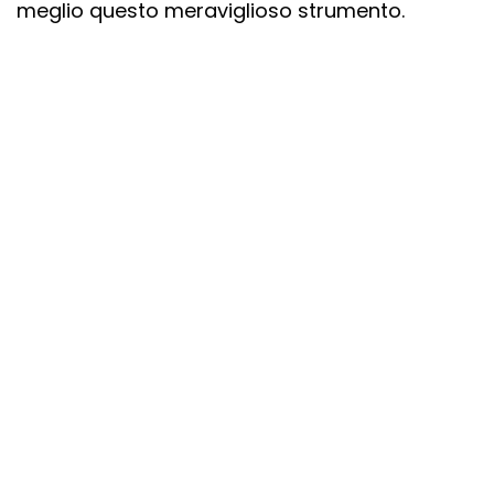
meglio questo meraviglioso strumento.