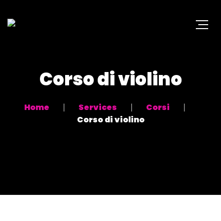
Corso di violino
Home
Services
Corsi
Corso di violino