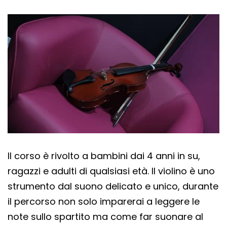
Il corso è rivolto a bambini dai 4 anni in su,
ragazzi e adulti di qualsiasi età. Il violino è uno
strumento dal suono delicato e unico, durante
il percorso non solo imparerai a leggere le
note sullo spartito ma come far suonare al