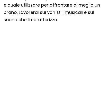
e quale utilizzare per affrontare al meglio un
brano. Lavorerai sui vari stili musicali e sul
suono che li caratterizza.