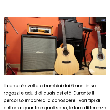
Il corso è rivolto a bambini dai 6 anni in su,
ragazzi e adulti di qualsiasi età. Durante il
percorso imparerai a conoscere i vari tipi di
chitarra: quante e quali sono, le loro differenze