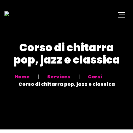
Corso di chitarra
pop, jazz e classica
Home
Services
Corsi
Corso di chitarra pop, jazz e classica