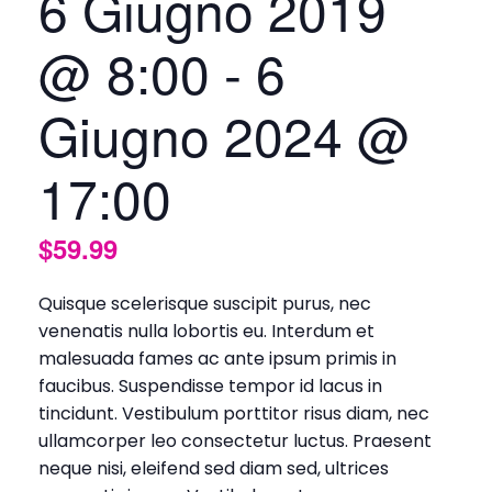
6 Giugno 2019
@ 8:00
-
6
Giugno 2024 @
17:00
$59.99
Quisque scelerisque suscipit purus, nec
venenatis nulla lobortis eu. Interdum et
malesuada fames ac ante ipsum primis in
faucibus. Suspendisse tempor id lacus in
tincidunt. Vestibulum porttitor risus diam, nec
ullamcorper leo consectetur luctus. Praesent
neque nisi, eleifend sed diam sed, ultrices